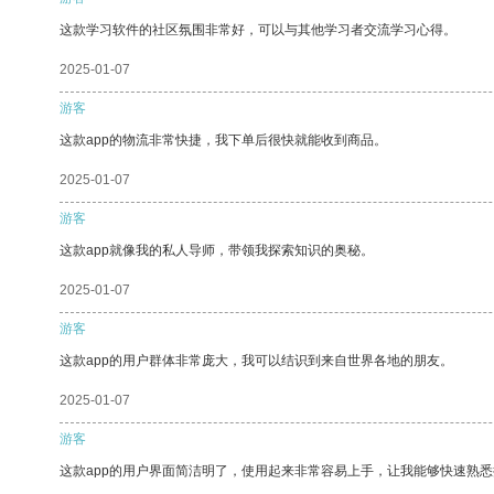
这款学习软件的社区氛围非常好，可以与其他学习者交流学习心得。
2025-01-07
游客
这款app的物流非常快捷，我下单后很快就能收到商品。
2025-01-07
游客
这款app就像我的私人导师，带领我探索知识的奥秘。
2025-01-07
游客
这款app的用户群体非常庞大，我可以结识到来自世界各地的朋友。
2025-01-07
游客
这款app的用户界面简洁明了，使用起来非常容易上手，让我能够快速熟