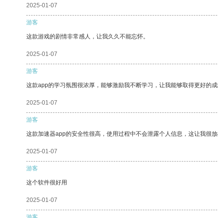
2025-01-07
游客
这款游戏的剧情非常感人，让我久久不能忘怀。
2025-01-07
游客
这款app的学习氛围很浓厚，能够激励我不断学习，让我能够取得更好的成
2025-01-07
游客
这款加速器app的安全性很高，使用过程中不会泄露个人信息，这让我很
2025-01-07
游客
这个软件很好用
2025-01-07
游客