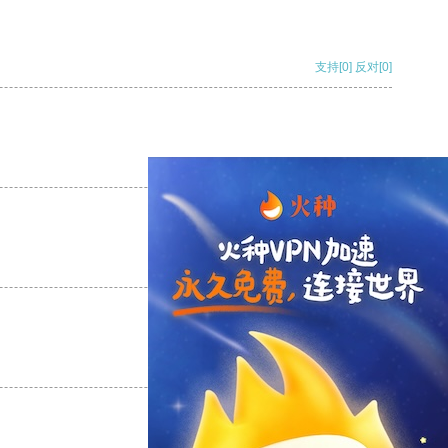
支持
[0]
反对
[0]
支持
[0]
反对
[0]
支持
[0]
反对
[0]
支持
[0]
反对
[0]