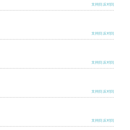
支持
[0]
反对
[0]
支持
[0]
反对
[0]
支持
[0]
反对
[0]
支持
[0]
反对
[0]
支持
[0]
反对
[0]