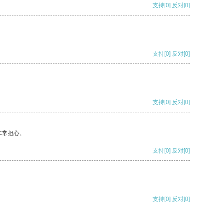
支持
[0]
反对
[0]
支持
[0]
反对
[0]
支持
[0]
反对
[0]
非常担心。
支持
[0]
反对
[0]
支持
[0]
反对
[0]