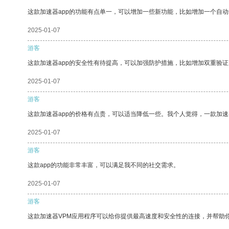
这款加速器app的功能有点单一，可以增加一些新功能，比如增加一个自
2025-01-07
游客
这款加速器app的安全性有待提高，可以加强防护措施，比如增加双重验证
2025-01-07
游客
这款加速器app的价格有点贵，可以适当降低一些。我个人觉得，一款加速
2025-01-07
游客
这款app的功能非常丰富，可以满足我不同的社交需求。
2025-01-07
游客
这款加速器VPM应用程序可以给你提供最高速度和安全性的连接，并帮助