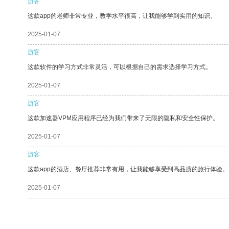
游客
这款app的老师非常专业，教学水平很高，让我能够学到实用的知识。
2025-01-07
游客
这款软件的学习方式非常灵活，可以根据自己的需求选择学习方式。
2025-01-07
游客
这款加速器VPM应用程序已经为我们带来了无限的隐私和安全性保护。
2025-01-07
游客
这款app的酒店、餐厅推荐非常有用，让我能够享受到高品质的旅行体验。
2025-01-07