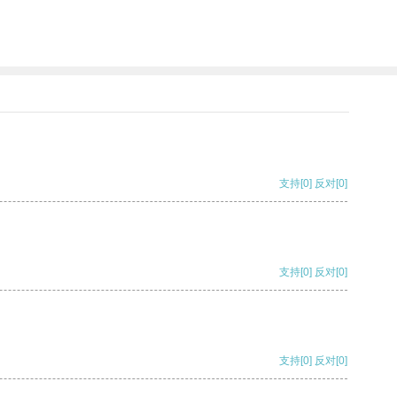
支持
[0]
反对
[0]
支持
[0]
反对
[0]
支持
[0]
反对
[0]