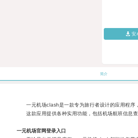
安
简介
一元机场clash是一款专为旅行者设计的应用程序
这款应用提供各种实用功能，包括机场航班信息查询
一元机场官网登录入口