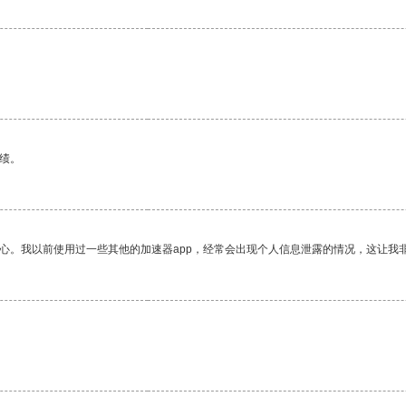
绩。
放心。我以前使用过一些其他的加速器app，经常会出现个人信息泄露的情况，这让我