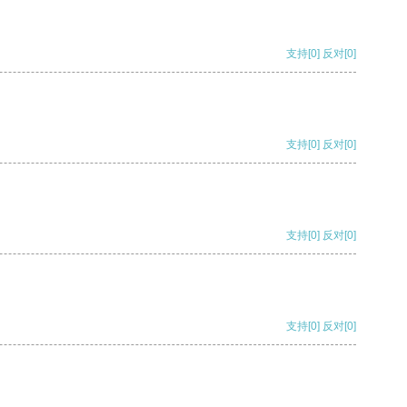
支持
[0]
反对
[0]
支持
[0]
反对
[0]
支持
[0]
反对
[0]
支持
[0]
反对
[0]