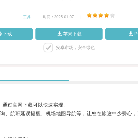
工具
|
时间：2025-01-07
|
卓下载
苹果下载
安卓市场，安全绿色
，通过官网下载可以快速实现。
、航班延误提醒、机场地图导航等，让您在旅途中少费心，