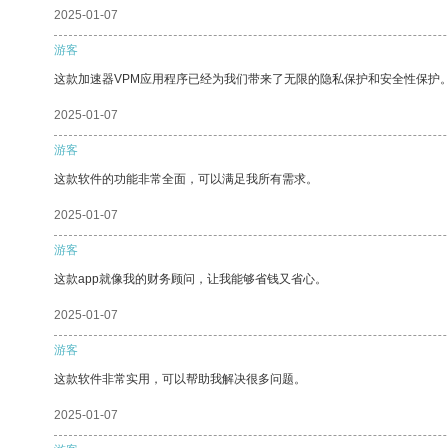
2025-01-07
游客
这款加速器VPM应用程序已经为我们带来了无限的隐私保护和安全性保护
2025-01-07
游客
这款软件的功能非常全面，可以满足我所有需求。
2025-01-07
游客
这款app就像我的财务顾问，让我能够省钱又省心。
2025-01-07
游客
这款软件非常实用，可以帮助我解决很多问题。
2025-01-07