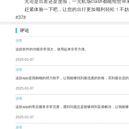
无论是出差还是度假，一元机场clash都能给您带
赶紧体验一下吧，让您的出行更加顺利轻松！不妨点击
#37#
评论
游客
这款软件的功能非常强大，使用起来非常方便。
2025-01-07
游客
这款app是我购物的得力助手，让我能够找到最优惠的价格，买到最合适
2025-01-07
游客
这款app的售后服务非常完善，遇到问题总是能够得到妥善解决，让我能
2025-01-07
游客