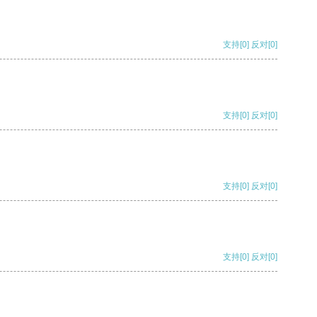
支持
[0]
反对
[0]
支持
[0]
反对
[0]
支持
[0]
反对
[0]
支持
[0]
反对
[0]