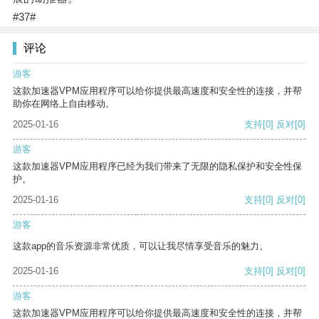
#37#
评论
游客
这款加速器VPM应用程序可以给你提供最高速度和安全性的连接，并帮
助你在网络上自由移动。
2025-01-16
支持
[0]
反对
[0]
游客
这款加速器VPM应用程序已经为我们带来了无限的隐私保护和安全性保
护。
2025-01-16
支持
[0]
反对
[0]
游客
这款app的音乐资源非常优质，可以让我尽情享受音乐的魅力。
2025-01-16
支持
[0]
反对
[0]
游客
这款加速器VPM应用程序可以给你提供最高速度和安全性的连接，并帮