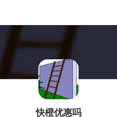
快橙优惠吗