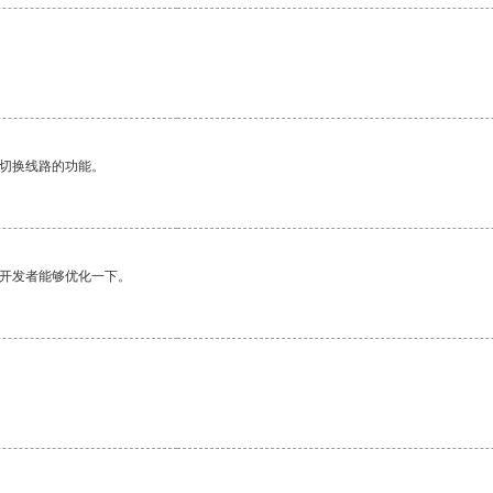
动切换线路的功能。
望开发者能够优化一下。