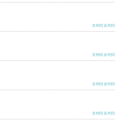
支持
[0]
反对
[0]
支持
[0]
反对
[0]
支持
[0]
反对
[0]
支持
[0]
反对
[0]