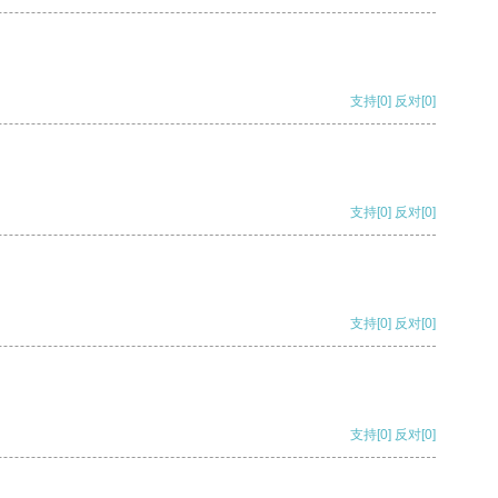
支持
[0]
反对
[0]
支持
[0]
反对
[0]
支持
[0]
反对
[0]
支持
[0]
反对
[0]