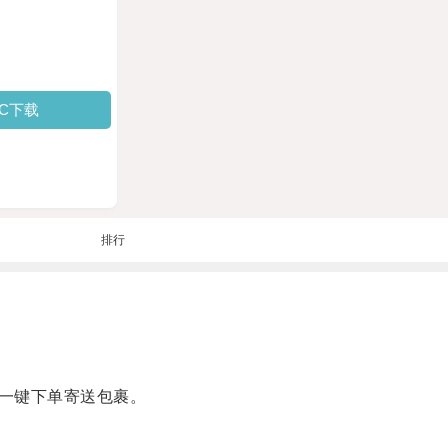
PC下载
排行
一键下单寄送包裹。