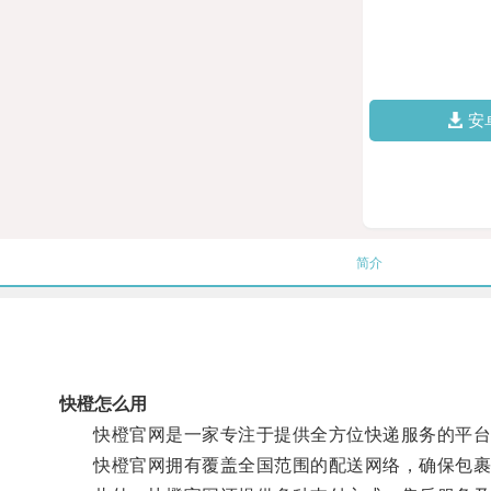
安
简介
快橙怎么用
快橙官网是一家专注于提供全方位快递服务的平台，
快橙官网拥有覆盖全国范围的配送网络，确保包裹