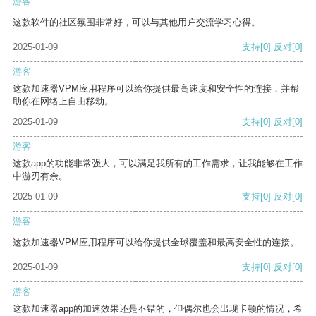
游客
这款软件的社区氛围非常好，可以与其他用户交流学习心得。
2025-01-09
支持
[0]
反对
[0]
游客
这款加速器VPM应用程序可以给你提供最高速度和安全性的连接，并帮
助你在网络上自由移动。
2025-01-09
支持
[0]
反对
[0]
游客
这款app的功能非常强大，可以满足我所有的工作需求，让我能够在工作
中游刃有余。
2025-01-09
支持
[0]
反对
[0]
游客
这款加速器VPM应用程序可以给你提供全球覆盖和最高安全性的连接。
2025-01-09
支持
[0]
反对
[0]
游客
这款加速器app的加速效果还是不错的，但偶尔也会出现卡顿的情况，希