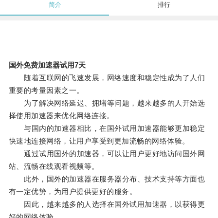
简介
排行
国外免费加速器试用7天
随着互联网的飞速发展，网络速度和稳定性成为了人们
重要的考量因素之一。
为了解决网络延迟、拥堵等问题，越来越多的人开始选
择使用加速器来优化网络连接。
与国内的加速器相比，在国外试用加速器能够更加稳定
快速地连接网络，让用户享受到更加流畅的网络体验。
通过试用国外的加速器，可以让用户更好地访问国外网
站、流畅在线观看视频等。
此外，国外的加速器在服务器分布、技术支持等方面也
有一定优势，为用户提供更好的服务。
因此，越来越多的人选择在国外试用加速器，以获得更
好的网络体验。