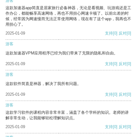
游客
这款加速器app简直是居家旅行必备神器，无论是看视频、玩游戏还是工
作办公，都能畅享高速网络，再也不用担心网速卡顿了。以前出差的时
候，经常因为网速慢而无法正常使用网络，现在有了这个app，我再也不
用担心了。
2025-01-09
支持
[0]
反对
[0]
游客
这款加速器VPM应用程序已经为我们带来了无限的隐私和自由。
2025-01-09
支持
[0]
反对
[0]
游客
这款软件简直是神器，解决了我所有问题。
2025-01-09
支持
[0]
反对
[0]
游客
这款学习软件的课程内容非常丰富，涵盖了各个学科的知识。老师的讲
解非常生动，让我能够轻松理解知识点。
2025-01-09
支持
[0]
反对
[0]