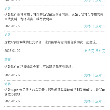
2025-01-09
支持
[0]
反对
[0]
游客
这款软件非常实用，可以帮助我解决很多问题。比如，我可以使用它来
查找资料、翻译语言、编写代码等。
2025-01-09
支持
[0]
反对
[0]
游客
这款app就像我的社交平台，让我能够与志同道合的朋友一起交流。
2025-01-09
支持
[0]
反对
[0]
游客
这款软件的功能非常全面，可以满足我所有需求。
2025-01-09
支持
[0]
反对
[0]
游客
这款app的售后服务非常完善，遇到问题总是能够得到妥善解决，让我能
够放心购物。
2025-01-09
支持
[0]
反对
[0]