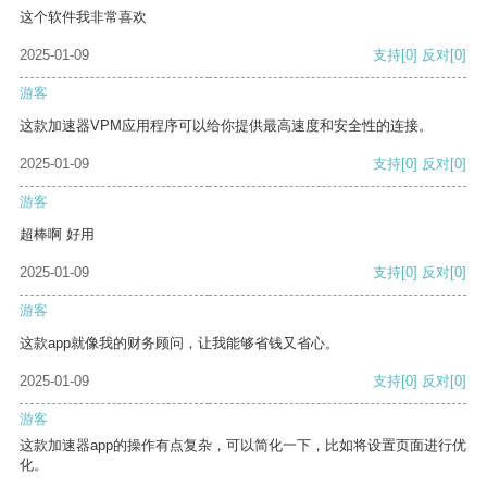
这个软件我非常喜欢
2025-01-09
支持
[0]
反对
[0]
游客
这款加速器VPM应用程序可以给你提供最高速度和安全性的连接。
2025-01-09
支持
[0]
反对
[0]
游客
超棒啊 好用
2025-01-09
支持
[0]
反对
[0]
游客
这款app就像我的财务顾问，让我能够省钱又省心。
2025-01-09
支持
[0]
反对
[0]
游客
这款加速器app的操作有点复杂，可以简化一下，比如将设置页面进行优
化。