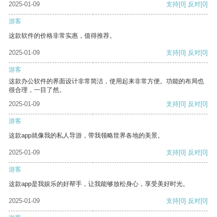
2025-01-09
支持
[0]
反对
[0]
游客
这款软件的价格非常实惠，值得推荐。
2025-01-09
支持
[0]
反对
[0]
游客
这款办公软件的界面设计非常简洁，使用起来非常方便。功能的布局也
很合理，一目了然。
2025-01-09
支持
[0]
反对
[0]
游客
这款app就像我的私人导游，带我领略世界各地的美景。
2025-01-09
支持
[0]
反对
[0]
游客
这款app是我娱乐的好帮手，让我能够放松身心，享受美好时光。
2025-01-09
支持
[0]
反对
[0]