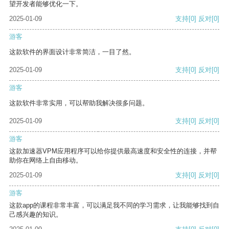
望开发者能够优化一下。
2025-01-09
支持
[0]
反对
[0]
游客
这款软件的界面设计非常简洁，一目了然。
2025-01-09
支持
[0]
反对
[0]
游客
这款软件非常实用，可以帮助我解决很多问题。
2025-01-09
支持
[0]
反对
[0]
游客
这款加速器VPM应用程序可以给你提供最高速度和安全性的连接，并帮
助你在网络上自由移动。
2025-01-09
支持
[0]
反对
[0]
游客
这款app的课程非常丰富，可以满足我不同的学习需求，让我能够找到自
己感兴趣的知识。