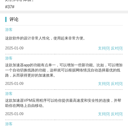
#37#
评论
游客
这款软件的设计非常人性化，使用起来非常方便。
2025-01-09
支持
[0]
反对
[0]
游客
这款加速器app的功能有点单一，可以增加一些新功能。比如，可以增加
一个自动切换线路的功能，这样就可以根据网络情况自动选择最优的线
路，从而获得更好的加速效果。
2025-01-09
支持
[0]
反对
[0]
游客
这款加速器VPM应用程序可以给你提供最高速度和安全性的连接，并帮
助你在网络上自由移动。
2025-01-09
支持
[0]
反对
[0]
游客